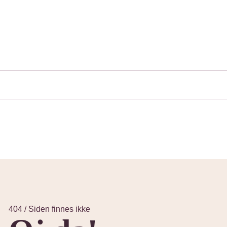
404 / Siden finnes ikke