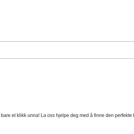
 er bare et klikk unna! La oss hjelpe deg med å finne den perfekt