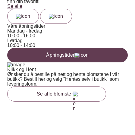
finn din favoritt!
Se alle
Våre åpningstider
Mandag - fredag
10:00 - 16:00
Lørdag
10:00 - 14:00
Åpningstider
Klikk og Hent
Ønsker du å bestille på nett og hente blomstene i vår
butikk? Bestill her og velg "Hentes selv i butikk" som
leveringsform.
Se alle blomster