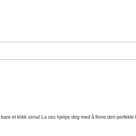
 er bare et klikk unna! La oss hjelpe deg med å finne den perfekt