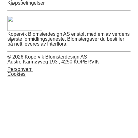
Kjøpsbetingelser
Kopervik Blomsterdesign AS er stolt medlem av verdens
største formidlingstjeneste. Blomstergaver du bestiller
på nett leveres av Interflora.
© 2026 Kopervik Blomsterdesign AS
Austre Karmøyveg 193 , 4250 KOPERVIK
Personvern
Cookies