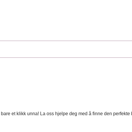
 er bare et klikk unna! La oss hjelpe deg med å finne den perfekt