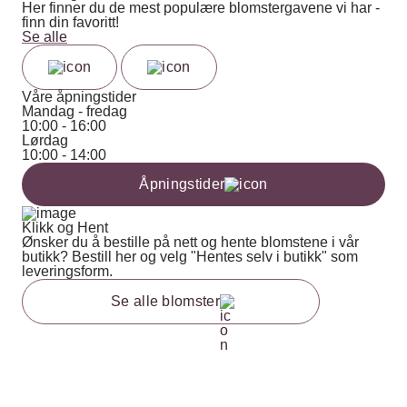
Her finner du de mest populære blomstergavene vi har -
finn din favoritt!
Se alle
Våre åpningstider
Mandag - fredag
10:00 - 16:00
Lørdag
10:00 - 14:00
Åpningstider
Klikk og Hent
Ønsker du å bestille på nett og hente blomstene i vår
butikk? Bestill her og velg "Hentes selv i butikk" som
leveringsform.
Se alle blomster